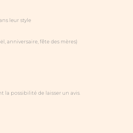
ns leur style
l, anniversaire, fête des mères)
la possibilité de laisser un avis.