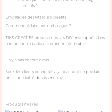
creatifs.fr
Emballages des kits loisirs créatifs
Comment réduire nos emballages ?
TIKS CREATIFS propose des kits DIY enveloppés dans
une pochette cadeau cartonnée réutilisable.
Il n’y a pas encore d’avis.
Seuls les clients connectés ayant acheté ce produit
ont la possibilité de laisser un avis.
Produits similaires