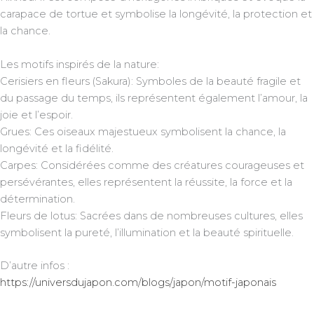
carapace de tortue et symbolise la longévité, la protection et
la chance.
Les motifs inspirés de la nature:
Cerisiers en fleurs (Sakura): Symboles de la beauté fragile et
du passage du temps, ils représentent également l’amour, la
joie et l’espoir.
Grues: Ces oiseaux majestueux symbolisent la chance, la
longévité et la fidélité.
Carpes: Considérées comme des créatures courageuses et
persévérantes, elles représentent la réussite, la force et la
détermination.
Fleurs de lotus: Sacrées dans de nombreuses cultures, elles
symbolisent la pureté, l’illumination et la beauté spirituelle.
D’autre infos :
https://universdujapon.com/blogs/japon/motif-japonais