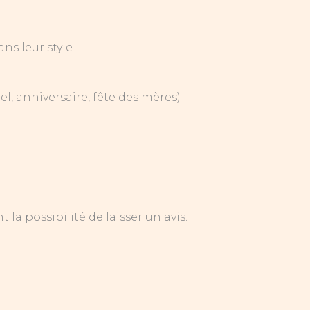
ns leur style
l, anniversaire, fête des mères)
la possibilité de laisser un avis.