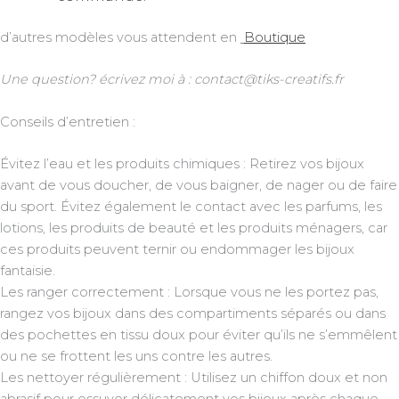
d’autres modèles vous attendent en
Boutique
Une question? écrivez moi à : contact@tiks-creatifs.fr
Conseils d’entretien :
Évitez l’eau et les produits chimiques : Retirez vos bijoux
avant de vous doucher, de vous baigner, de nager ou de faire
du sport. Évitez également le contact avec les parfums, les
lotions, les produits de beauté et les produits ménagers, car
ces produits peuvent ternir ou endommager les bijoux
fantaisie.
Les ranger correctement : Lorsque vous ne les portez pas,
rangez vos bijoux dans des compartiments séparés ou dans
des pochettes en tissu doux pour éviter qu’ils ne s’emmêlent
ou ne se frottent les uns contre les autres.
Les nettoyer régulièrement : Utilisez un chiffon doux et non