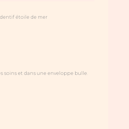
dentif étoile de mer
s soins et dans une enveloppe bulle.